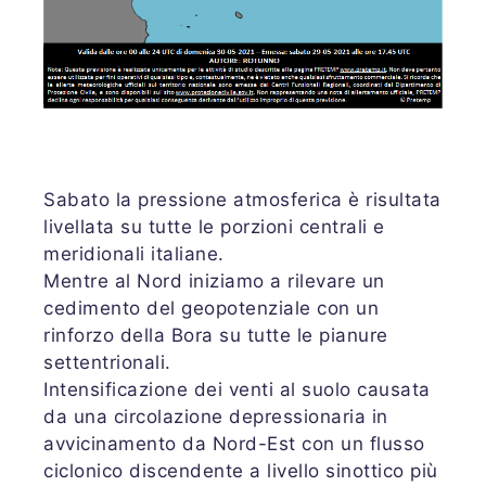
Sabato la pressione atmosferica è risultata
livellata su tutte le porzioni centrali e
meridionali italiane.
Mentre al Nord iniziamo a rilevare un
cedimento del geopotenziale con un
rinforzo della Bora su tutte le pianure
settentrionali.
Intensificazione dei venti al suolo causata
da una circolazione depressionaria in
avvicinamento da Nord-Est con un flusso
ciclonico discendente a livello sinottico più