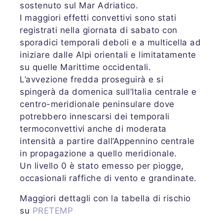
sostenuto sul Mar Adriatico.
I maggiori effetti convettivi sono stati
registrati nella giornata di sabato con
sporadici temporali deboli e a multicella ad
iniziare dalle Alpi orientali e limitatamente
su quelle Marittime occidentali.
L’avvezione fredda proseguirà e si
spingerà da domenica sull’Italia centrale e
centro-meridionale peninsulare dove
potrebbero innescarsi dei temporali
termoconvettivi anche di moderata
intensità a partire dall’Appennino centrale
in propagazione a quello meridionale.
Un livello 0 è stato emesso per piogge,
occasionali raffiche di vento e grandinate.
Maggiori dettagli con la tabella di rischio
su
PRETEMP