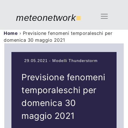
meteonetwork
■
Home
›
Previsione fenomeni temporaleschi per
domenica 30 maggio 2021
29.05.2021 - Modelli Thunderstorm
Previsione fenomeni
temporaleschi per
domenica 30
maggio 2021