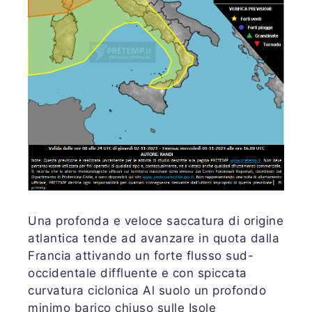
Una profonda e veloce saccatura di origine
atlantica tende ad avanzare in quota dalla
Francia attivando un forte flusso sud-
occidentale diffluente e con spiccata
curvatura ciclonica Al suolo un profondo
minimo barico chiuso sulle Isole