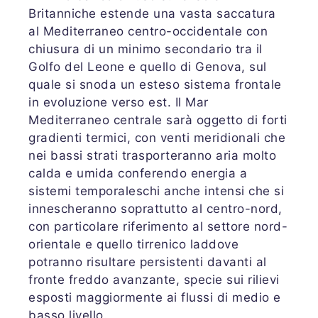
Britanniche estende una vasta saccatura
al Mediterraneo centro-occidentale con
chiusura di un minimo secondario tra il
Golfo del Leone e quello di Genova, sul
quale si snoda un esteso sistema frontale
in evoluzione verso est. Il Mar
Mediterraneo centrale sarà oggetto di forti
gradienti termici, con venti meridionali che
nei bassi strati trasporteranno aria molto
calda e umida conferendo energia a
sistemi temporaleschi anche intensi che si
innescheranno soprattutto al centro-nord,
con particolare riferimento al settore nord-
orientale e quello tirrenico laddove
potranno risultare persistenti davanti al
fronte freddo avanzante, specie sui rilievi
esposti maggiormente ai flussi di medio e
basso livello.