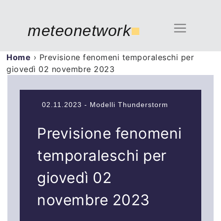
meteonetwork
■
Home
›
Previsione fenomeni temporaleschi per
giovedì 02 novembre 2023
02.11.2023 - Modelli Thunderstorm
Previsione fenomeni
temporaleschi per
giovedì 02
novembre 2023