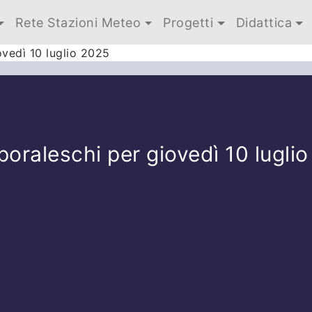
Rete Stazioni Meteo
Progetti
Didattica
vedì 10 luglio 2025
oraleschi per giovedì 10 lugli