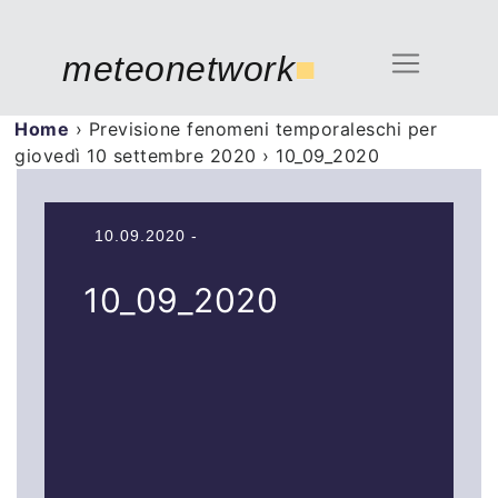
meteonetwork
■
Home
›
Previsione fenomeni temporaleschi per
giovedì 10 settembre 2020
›
10_09_2020
10.09.2020 -
10_09_2020