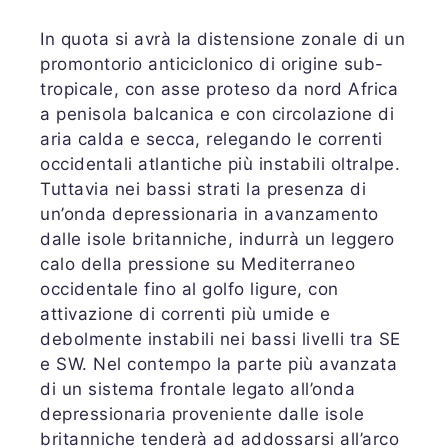
In quota si avrà la distensione zonale di un
promontorio anticiclonico di origine sub-
tropicale, con asse proteso da nord Africa
a penisola balcanica e con circolazione di
aria calda e secca, relegando le correnti
occidentali atlantiche più instabili oltralpe.
Tuttavia nei bassi strati la presenza di
un’onda depressionaria in avanzamento
dalle isole britanniche, indurrà un leggero
calo della pressione su Mediterraneo
occidentale fino al golfo ligure, con
attivazione di correnti più umide e
debolmente instabili nei bassi livelli tra SE
e SW. Nel contempo la parte più avanzata
di un sistema frontale legato all’onda
depressionaria proveniente dalle isole
britanniche tenderà ad addossarsi all’arco