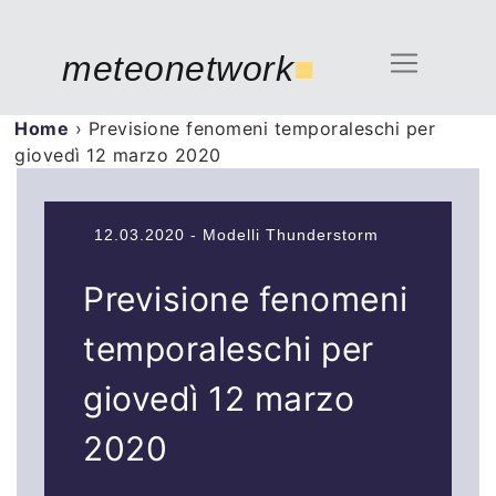
meteonetwork
■
Home
›
Previsione fenomeni temporaleschi per
giovedì 12 marzo 2020
12.03.2020 - Modelli Thunderstorm
Previsione fenomeni
temporaleschi per
giovedì 12 marzo
2020