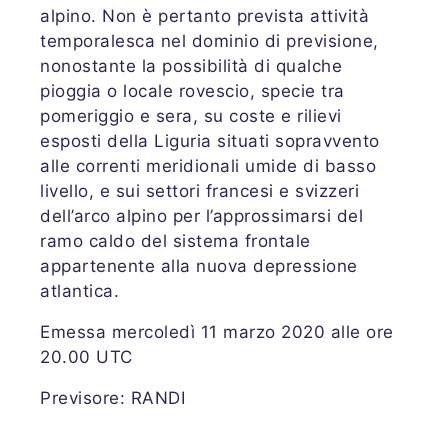
alpino. Non è pertanto prevista attività
temporalesca nel dominio di previsione,
nonostante la possibilità di qualche
pioggia o locale rovescio, specie tra
pomeriggio e sera, su coste e rilievi
esposti della Liguria situati sopravvento
alle correnti meridionali umide di basso
livello, e sui settori francesi e svizzeri
dell’arco alpino per l’approssimarsi del
ramo caldo del sistema frontale
appartenente alla nuova depressione
atlantica.
Emessa mercoledì 11 marzo 2020 alle ore
20.00 UTC
Previsore: RANDI
Share
Share
Tweet