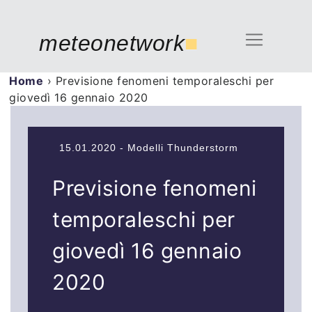
meteonetwork
■
Home
›
Previsione fenomeni temporaleschi per
giovedì 16 gennaio 2020
15.01.2020 - Modelli Thunderstorm
Previsione fenomeni
temporaleschi per
giovedì 16 gennaio
2020