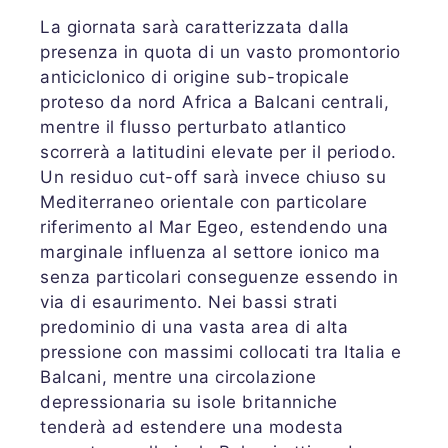
La giornata sarà caratterizzata dalla
presenza in quota di un vasto promontorio
anticiclonico di origine sub-tropicale
proteso da nord Africa a Balcani centrali,
mentre il flusso perturbato atlantico
scorrerà a latitudini elevate per il periodo.
Un residuo cut-off sarà invece chiuso su
Mediterraneo orientale con particolare
riferimento al Mar Egeo, estendendo una
marginale influenza al settore ionico ma
senza particolari conseguenze essendo in
via di esaurimento. Nei bassi strati
predominio di una vasta area di alta
pressione con massimi collocati tra Italia e
Balcani, mentre una circolazione
depressionaria su isole britanniche
tenderà ad estendere una modesta