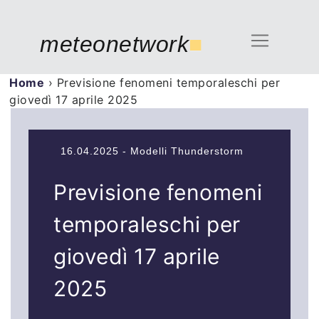
meteonetwork
■
Home
›
Previsione fenomeni temporaleschi per
giovedì 17 aprile 2025
16.04.2025 - Modelli Thunderstorm
Previsione fenomeni
temporaleschi per
giovedì 17 aprile
2025