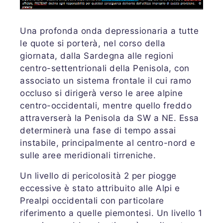
Una profonda onda depressionaria a tutte
le quote si porterà, nel corso della
giornata, dalla Sardegna alle regioni
centro-settentrionali della Penisola, con
associato un sistema frontale il cui ramo
occluso si dirigerà verso le aree alpine
centro-occidentali, mentre quello freddo
attraverserà la Penisola da SW a NE. Essa
determinerà una fase di tempo assai
instabile, principalmente al centro-nord e
sulle aree meridionali tirreniche.
Un livello di pericolosità 2 per piogge
eccessive è stato attribuito alle Alpi e
Prealpi occidentali con particolare
riferimento a quelle piemontesi. Un livello 1