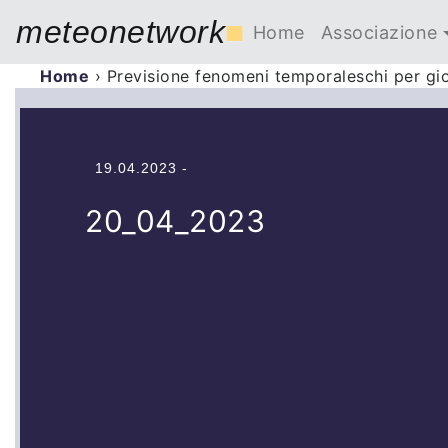
meteonetwork
■
Home
Associazione
Home
›
Previsione fenomeni temporaleschi per gi
19.04.2023 -
20_04_2023