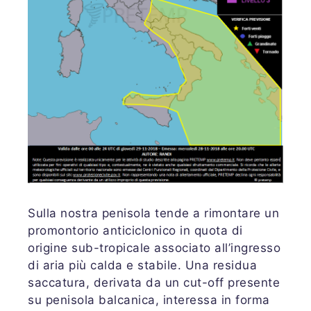
Sulla nostra penisola tende a rimontare un
promontorio anticiclonico in quota di
origine sub-tropicale associato all’ingresso
di aria più calda e stabile. Una residua
saccatura, derivata da un cut-off presente
su penisola balcanica, interessa in forma