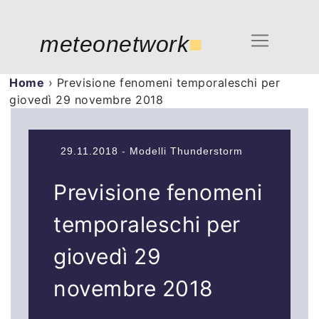
meteonetwork
■
Home
›
Previsione fenomeni temporaleschi per
giovedì 29 novembre 2018
29.11.2018 - Modelli Thunderstorm
Previsione fenomeni
temporaleschi per
giovedì 29
novembre 2018