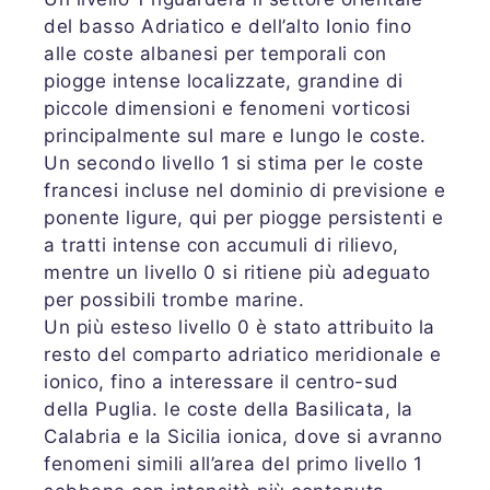
del basso Adriatico e dell’alto Ionio fino
alle coste albanesi per temporali con
piogge intense localizzate, grandine di
piccole dimensioni e fenomeni vorticosi
principalmente sul mare e lungo le coste.
Un secondo livello 1 si stima per le coste
francesi incluse nel dominio di previsione e
ponente ligure, qui per piogge persistenti e
a tratti intense con accumuli di rilievo,
mentre un livello 0 si ritiene più adeguato
per possibili trombe marine.
Un più esteso livello 0 è stato attribuito la
resto del comparto adriatico meridionale e
ionico, fino a interessare il centro-sud
della Puglia. le coste della Basilicata, la
Calabria e la Sicilia ionica, dove si avranno
fenomeni simili all’area del primo livello 1