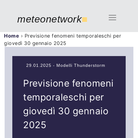
meteonetwork
■
Home
›
Previsione fenomeni temporaleschi per
giovedì 30 gennaio 2025
29.01.2025 - Modelli Thunderstorm
Previsione fenomeni
temporaleschi per
giovedì 30 gennaio
2025