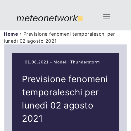
meteonetwork
■
Home
›
Previsione fenomeni temporaleschi per
lunedì 02 agosto 2021
01.08.2021 - Modelli Thunderstorm
Previsione fenomeni
temporaleschi per
lunedì 02 agosto
2021