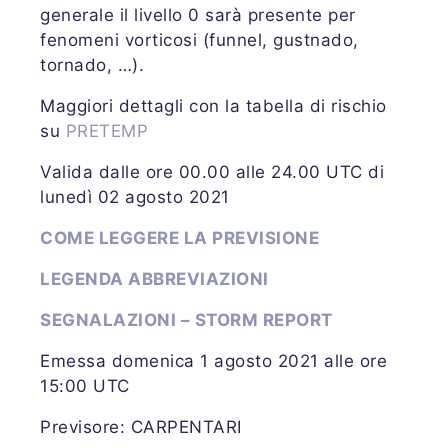
generale il livello 0 sarà presente per
fenomeni vorticosi (funnel, gustnado,
tornado, …).
Maggiori dettagli con la tabella di rischio
su
PRETEMP
Valida dalle ore 00.00 alle 24.00 UTC di
lunedì 02 agosto 2021
COME LEGGERE LA PREVISIONE
LEGENDA ABBREVIAZIONI
SEGNALAZIONI – STORM REPORT
Emessa domenica 1 agosto 2021 alle ore
15:00 UTC
Previsore: CARPENTARI