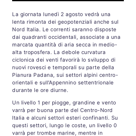
La giornata lunedì 2 agosto vedrà una
lenta rimonta dei geopotenziali anche sul
Nord Italia. Le correnti saranno disposte
dai quadranti occidentali, associate a una
marcata quantità di aria secca in medio-
alta troposfera. La debole curvatura
ciclonica dei venti favorirà lo sviluppo di
nuovi rovesci e temporali su parte della
Pianura Padana, sui settori alpini centro-
orientali e sull’Appennino settentrionale
durante le ore diurne.
Un livello 1 per piogge, grandine e vento
varrà per buona parte del Centro-Nord
Italia e alcuni settori esteri confinanti. Su
questi settori, lungo le coste, un livello 0
varrà per trombe marine, mentre in