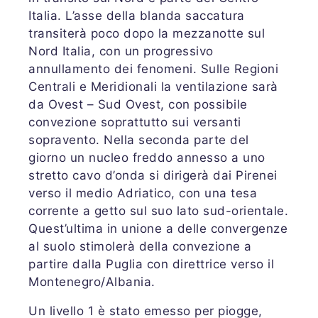
Italia. L’asse della blanda saccatura
transiterà poco dopo la mezzanotte sul
Nord Italia, con un progressivo
annullamento dei fenomeni. Sulle Regioni
Centrali e Meridionali la ventilazione sarà
da Ovest – Sud Ovest, con possibile
convezione soprattutto sui versanti
sopravento. Nella seconda parte del
giorno un nucleo freddo annesso a uno
stretto cavo d’onda si dirigerà dai Pirenei
verso il medio Adriatico, con una tesa
corrente a getto sul suo lato sud-orientale.
Quest’ultima in unione a delle convergenze
al suolo stimolerà della convezione a
partire dalla Puglia con direttrice verso il
Montenegro/Albania.
Un livello 1 è stato emesso per piogge,