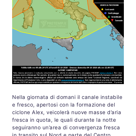
Nella giornata di domani il canale instabile
e fresco, apertosi con la formazione del
ciclone Alex, veicolerà nuove masse d’aria
fresca in quota, le quali durante la notte
seguiranno un’area di convergenza fresca
in transito sul Nord e parte del Centro