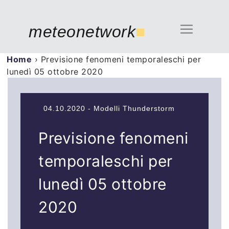
meteonetwork
■
Home
›
Previsione fenomeni temporaleschi per
lunedì 05 ottobre 2020
04.10.2020 - Modelli Thunderstorm
Previsione fenomeni
temporaleschi per
lunedì 05 ottobre
2020