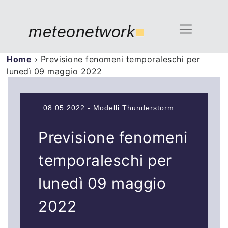
meteonetwork
■
Home
›
Previsione fenomeni temporaleschi per
lunedì 09 maggio 2022
08.05.2022 - Modelli Thunderstorm
Previsione fenomeni
temporaleschi per
lunedì 09 maggio
2022