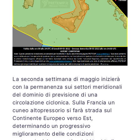
La seconda settimana di maggio inizierà
con la permanenza sui settori meridionali
del dominio di previsione di una
circolazione ciclonica. Sulla Francia un
cuneo altopressorio si farà strada sul
Continente Europeo verso Est,
determinando un progressivo
miglioramento delle condizioni