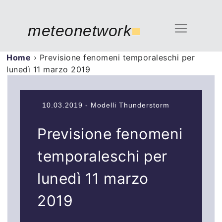
meteonetwork
■
Home
›
Previsione fenomeni temporaleschi per
lunedì 11 marzo 2019
10.03.2019 - Modelli Thunderstorm
Previsione fenomeni
temporaleschi per
lunedì 11 marzo
2019