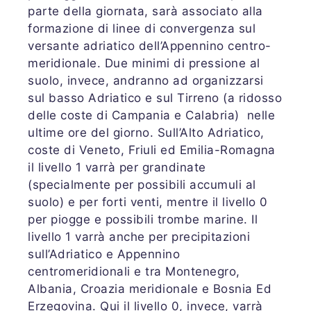
parte della giornata, sarà associato alla
formazione di linee di convergenza sul
versante adriatico dell’Appennino centro-
meridionale. Due minimi di pressione al
suolo, invece, andranno ad organizzarsi
sul basso Adriatico e sul Tirreno (a ridosso
delle coste di Campania e Calabria) nelle
ultime ore del giorno. Sull’Alto Adriatico,
coste di Veneto, Friuli ed Emilia-Romagna
il livello 1 varrà per grandinate
(specialmente per possibili accumuli al
suolo) e per forti venti, mentre il livello 0
per piogge e possibili trombe marine. Il
livello 1 varrà anche per precipitazioni
sull’Adriatico e Appennino
centromeridionali e tra Montenegro,
Albania, Croazia meridionale e Bosnia Ed
Erzegovina. Qui il livello 0, invece, varrà