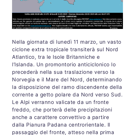
Nella giornata di lunedì 11 marzo, un vasto
ciclone extra tropicale transiterà sul Nord
Atlantico, tra le Isole Britanniche e
l’Islanda. Un promontorio anticiclonico lo
precederà nella sua traslazione verso la
Norvegia e il Mare del Nord, determinando
la disposizione del ramo discendente della
corrente a getto polare da Nord verso Sud.
Le Alpi verranno valicate da un fronte
freddo, che porterà delle precipitazioni
anche a carattere convettivo a partire
dalla Pianura Padana centrorientale. Il
passaggio del fronte, atteso nella prima