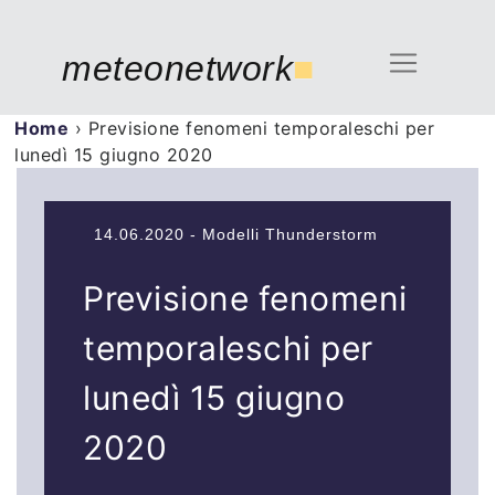
meteonetwork
■
Home
›
Previsione fenomeni temporaleschi per
lunedì 15 giugno 2020
14.06.2020 - Modelli Thunderstorm
Previsione fenomeni
temporaleschi per
lunedì 15 giugno
2020