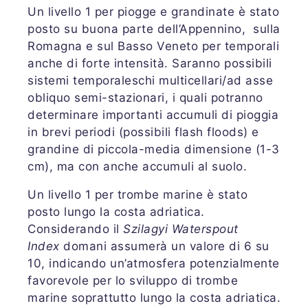
Un livello 1 per piogge e grandinate è stato
posto su buona parte dell’Appennino, sulla
Romagna e sul Basso Veneto per temporali
anche di forte intensità. Saranno possibili
sistemi temporaleschi multicellari/ad asse
obliquo semi-stazionari, i quali potranno
determinare importanti accumuli di pioggia
in brevi periodi (possibili flash floods) e
grandine di piccola-media dimensione (1-3
cm), ma con anche accumuli al suolo.
Un livello 1 per trombe marine è stato
posto lungo la costa adriatica.
Considerando il
Szilagyi Waterspout
Index
domani assumerà un valore di 6 su
10, indicando un’atmosfera potenzialmente
favorevole per lo sviluppo di trombe
marine soprattutto lungo la costa adriatica.