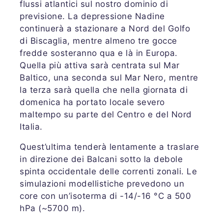
flussi atlantici sul nostro dominio di
previsione. La depressione Nadine
continuerà a stazionare a Nord del Golfo
di Biscaglia, mentre almeno tre gocce
fredde sosteranno qua e là in Europa.
Quella più attiva sarà centrata sul Mar
Baltico, una seconda sul Mar Nero, mentre
la terza sarà quella che nella giornata di
domenica ha portato locale severo
maltempo su parte del Centro e del Nord
Italia.
Quest’ultima tenderà lentamente a traslare
in direzione dei Balcani sotto la debole
spinta occidentale delle correnti zonali. Le
simulazioni modellistiche prevedono un
core con un’isoterma di -14/-16 °C a 500
hPa (~5700 m).