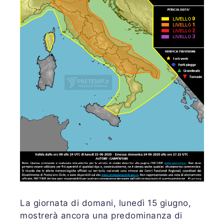
La giornata di domani, lunedì 15 giugno,
mostrerà ancora una predominanza di