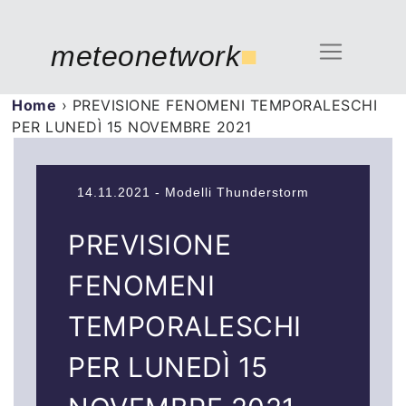
meteonetwork
■
Home
›
PREVISIONE FENOMENI TEMPORALESCHI
PER LUNEDÌ 15 NOVEMBRE 2021
14.11.2021 - Modelli Thunderstorm
PREVISIONE
FENOMENI
TEMPORALESCHI
PER LUNEDÌ 15