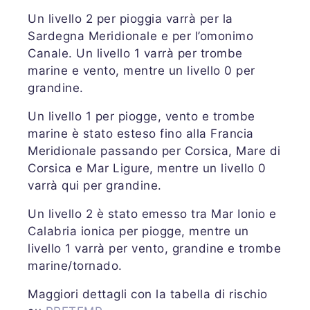
Un livello 2 per pioggia varrà per la
Sardegna Meridionale e per l’omonimo
Canale. Un livello 1 varrà per trombe
marine e vento, mentre un livello 0 per
grandine.
Un livello 1 per piogge, vento e trombe
marine è stato esteso fino alla Francia
Meridionale passando per Corsica, Mare di
Corsica e Mar Ligure, mentre un livello 0
varrà qui per grandine.
Un livello 2 è stato emesso tra Mar Ionio e
Calabria ionica per piogge, mentre un
livello 1 varrà per vento, grandine e trombe
marine/tornado.
Maggiori dettagli con la tabella di rischio