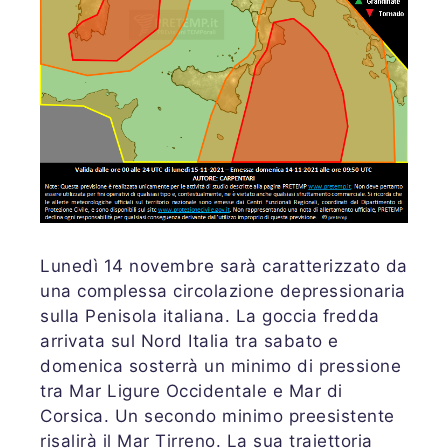
Lunedì 14 novembre sarà caratterizzato da
una complessa circolazione depressionaria
sulla Penisola italiana. La goccia fredda
arrivata sul Nord Italia tra sabato e
domenica sosterrà un minimo di pressione
tra Mar Ligure Occidentale e Mar di
Corsica. Un secondo minimo preesistente
risalirà il Mar Tirreno. La sua traiettoria