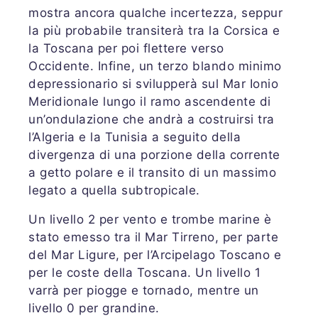
mostra ancora qualche incertezza, seppur
la più probabile transiterà tra la Corsica e
la Toscana per poi flettere verso
Occidente. Infine, un terzo blando minimo
depressionario si svilupperà sul Mar Ionio
Meridionale lungo il ramo ascendente di
un’ondulazione che andrà a costruirsi tra
l’Algeria e la Tunisia a seguito della
divergenza di una porzione della corrente
a getto polare e il transito di un massimo
legato a quella subtropicale.
Un livello 2 per vento e trombe marine è
stato emesso tra il Mar Tirreno, per parte
del Mar Ligure, per l’Arcipelago Toscano e
per le coste della Toscana. Un livello 1
varrà per piogge e tornado, mentre un
livello 0 per grandine.