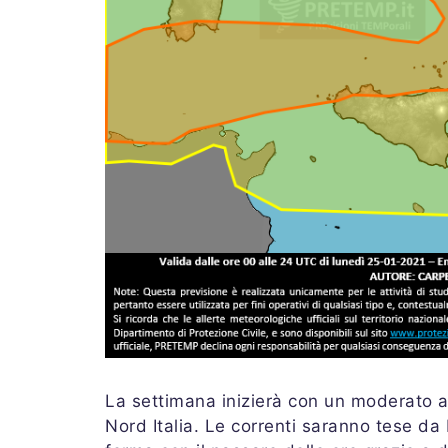
La settimana inizierà con un moderato af
Nord Italia. Le correnti saranno tese 