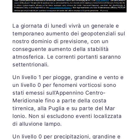
La giornata di lunedì vivrà un generale e
temporaneo aumento dei geopotenziali sul
nostro dominio di previsione, con un
conseguente aumento della stabilità
atmosferica. Le correnti portanti saranno
settentrionali.
Un livello 1 per piogge, grandine e vento e
un livello 0 per fenomeni vorticosi sono
stati emessi sull’Appennino Centro-
Meridionale fino a parte della costa
tirrenica, alla Puglia e su parte del Mar
Ionio. Non si escludono eventi localizzata
di alluvione lampo.
Un livello 0 per precipitazioni, grandine e