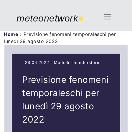
meteonetwork
■
Home
›
Previsione fenomeni temporaleschi per
lunedì 29 agosto 2022
28.08.2022 - Modelli Thunderstorm
Previsione fenomeni
temporaleschi per
lunedì 29 agosto
2022