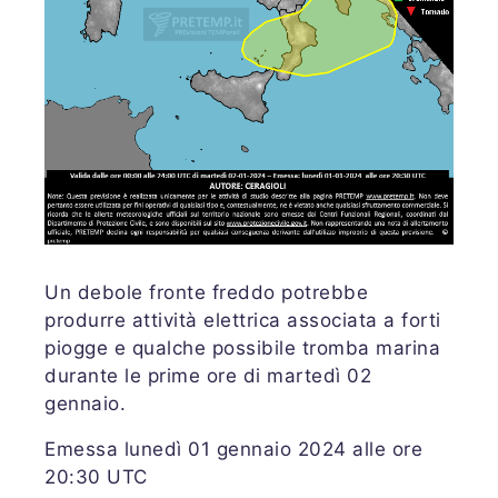
Un debole fronte freddo potrebbe
produrre attività elettrica associata a forti
piogge e qualche possibile tromba marina
durante le prime ore di martedì 02
gennaio.
Emessa lunedì 01 gennaio 2024 alle ore
20:30 UTC