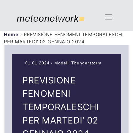
meteonetwork
■
Home
›
PREVISIONE FENOMENI TEMPORALESCHI
PER MARTEDI’ 02 GENNAIO 2024
01.01.2024 - Modelli Thunderstorm
PREVISIONE
FENOMENI
TEMPORALESCHI
PER MARTEDI’ 02