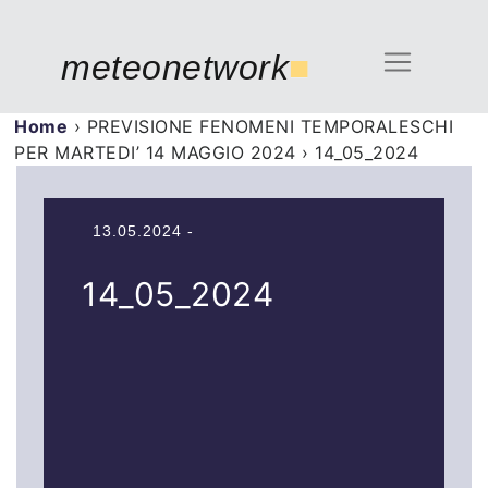
meteonetwork
■
Home
›
PREVISIONE FENOMENI TEMPORALESCHI
PER MARTEDI’ 14 MAGGIO 2024
›
14_05_2024
13.05.2024 -
14_05_2024