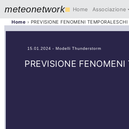
meteonetwork
■
Home
Associazione
Home
›
PREVISIONE FENOMENI TEMPORALESCHI 
15.01.2024 - Modelli Thunderstorm
PREVISIONE FENOMENI 