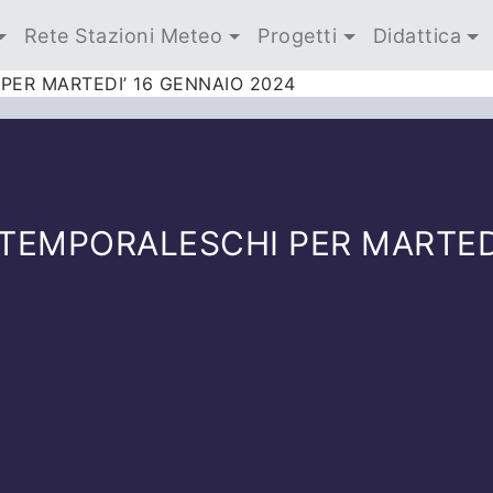
Rete Stazioni Meteo
Progetti
Didattica
PER MARTEDI’ 16 GENNAIO 2024
TEMPORALESCHI PER MARTEDI