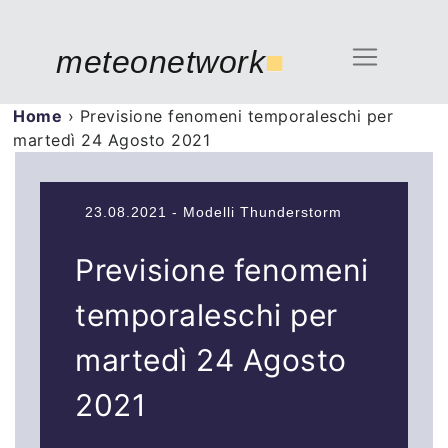
meteonetwork
■
Home
›
Previsione fenomeni temporaleschi per
martedì 24 Agosto 2021
23.08.2021 - Modelli Thunderstorm
Previsione fenomeni
temporaleschi per
martedì 24 Agosto
2021