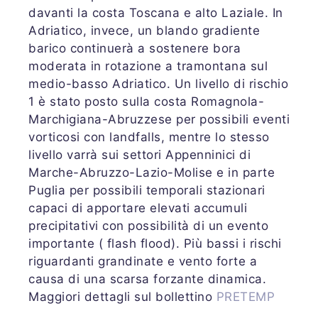
davanti la costa Toscana e alto Laziale. In
Adriatico, invece, un blando gradiente
barico continuerà a sostenere bora
moderata in rotazione a tramontana sul
medio-basso Adriatico. Un livello di rischio
1 è stato posto sulla costa Romagnola-
Marchigiana-Abruzzese per possibili eventi
vorticosi con landfalls, mentre lo stesso
livello varrà sui settori Appenninici di
Marche-Abruzzo-Lazio-Molise e in parte
Puglia per possibili temporali stazionari
capaci di apportare elevati accumuli
precipitativi con possibilità di un evento
importante ( flash flood). Più bassi i rischi
riguardanti grandinate e vento forte a
causa di una scarsa forzante dinamica.
Maggiori dettagli sul bollettino
PRETEMP