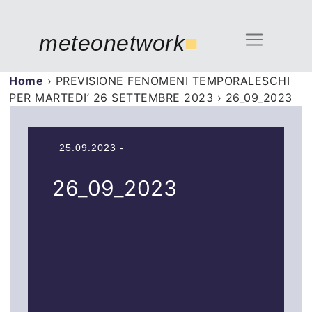
meteonetwork
■
Home
›
PREVISIONE FENOMENI TEMPORALESCHI
PER MARTEDI’ 26 SETTEMBRE 2023
›
26_09_2023
25.09.2023 -
26_09_2023