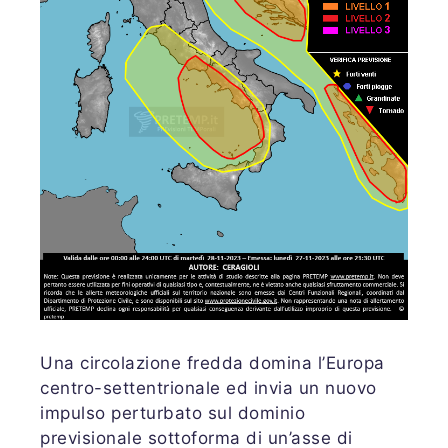
Una circolazione fredda domina l’Europa
centro-settentrionale ed invia un nuovo
impulso perturbato sul dominio
previsionale sottoforma di un’asse di