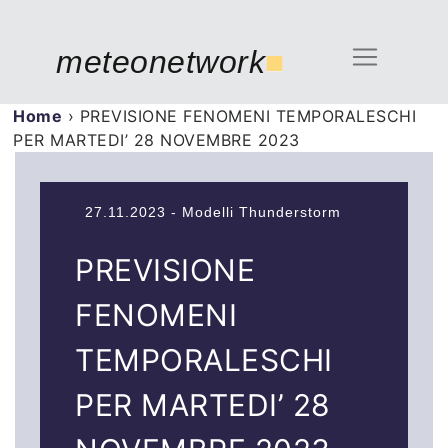
meteonetwork
■
Home
›
PREVISIONE FENOMENI TEMPORALESCHI
PER MARTEDI’ 28 NOVEMBRE 2023
27.11.2023 - Modelli Thunderstorm
PREVISIONE
FENOMENI
TEMPORALESCHI
PER MARTEDI’ 28