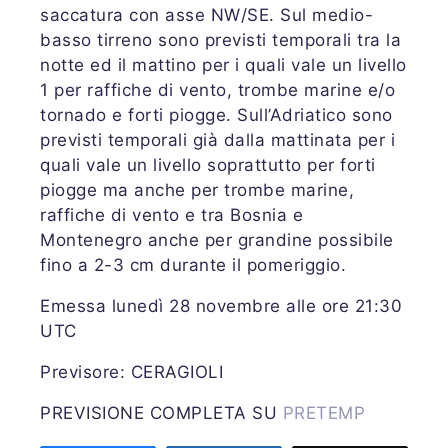
saccatura con asse NW/SE. Sul medio-
basso tirreno sono previsti temporali tra la
notte ed il mattino per i quali vale un livello
1 per raffiche di vento, trombe marine e/o
tornado e forti piogge. Sull’Adriatico sono
previsti temporali già dalla mattinata per i
quali vale un livello soprattutto per forti
piogge ma anche per trombe marine,
raffiche di vento e tra Bosnia e
Montenegro anche per grandine possibile
fino a 2-3 cm durante il pomeriggio.
Emessa lunedì 28 novembre alle ore 21:30
UTC
Previsore: CERAGIOLI
PREVISIONE COMPLETA SU
PRETEMP