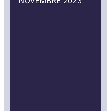
NOVEMBRE 2023