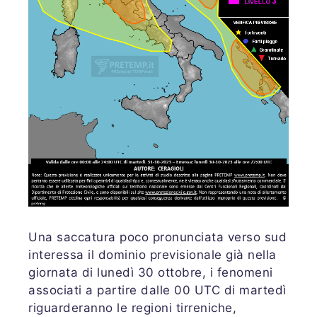
Una saccatura poco pronunciata verso sud
interessa il dominio previsionale già nella
giornata di lunedì 30 ottobre, i fenomeni
associati a partire dalle 00 UTC di martedì
riguarderanno le regioni tirreniche,