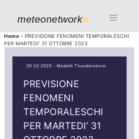
meteonetwork
■
Home
›
PREVISIONE FENOMENI TEMPORALESCHI
PER MARTEDI’ 31 OTTOBRE 2023
30.10.2023 - Modelli Thunderstorm
PREVISIONE
FENOMENI
TEMPORALESCHI
PER MARTEDI’ 31