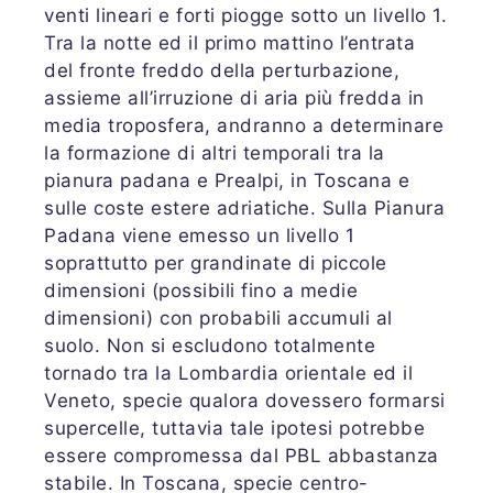
venti lineari e forti piogge sotto un livello 1.
Tra la notte ed il primo mattino l’entrata
del fronte freddo della perturbazione,
assieme all’irruzione di aria più fredda in
media troposfera, andranno a determinare
la formazione di altri temporali tra la
pianura padana e Prealpi, in Toscana e
sulle coste estere adriatiche. Sulla Pianura
Padana viene emesso un livello 1
soprattutto per grandinate di piccole
dimensioni (possibili fino a medie
dimensioni) con probabili accumuli al
suolo. Non si escludono totalmente
tornado tra la Lombardia orientale ed il
Veneto, specie qualora dovessero formarsi
supercelle, tuttavia tale ipotesi potrebbe
essere compromessa dal PBL abbastanza
stabile. In Toscana, specie centro-