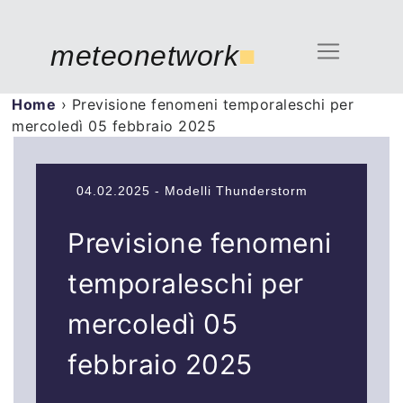
meteonetwork
■
Home
›
Previsione fenomeni temporaleschi per
mercoledì 05 febbraio 2025
04.02.2025 - Modelli Thunderstorm
Previsione fenomeni
temporaleschi per
mercoledì 05
febbraio 2025