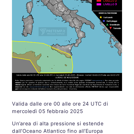
Valida dalle ore 00 alle ore 24 UTC di
mercoledì 05 febbraio 2025
Un’area di alta pressione si estende
dall’Oceano Atlantico fino all’Europa