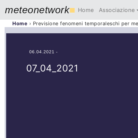
meteonetwork
■
Home
Associazione
Home
›
Previsione fenomeni temporaleschi per me
06.04.2021 -
07_04_2021