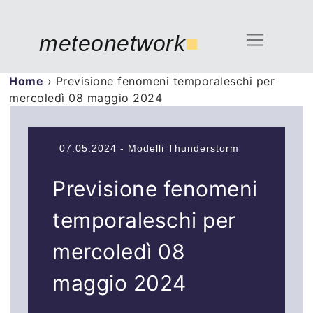
meteonetwork
■
Home
›
Previsione fenomeni temporaleschi per
mercoledì 08 maggio 2024
07.05.2024 - Modelli Thunderstorm
Previsione fenomeni
temporaleschi per
mercoledì 08
maggio 2024