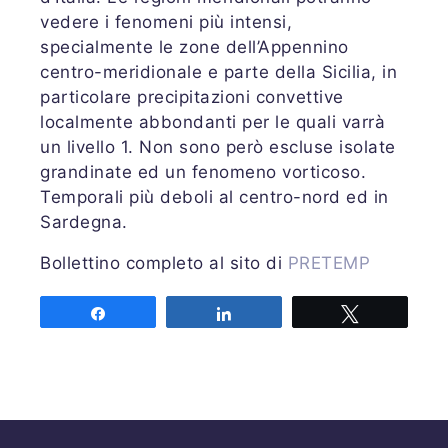
vedere i fenomeni più intensi,
specialmente le zone dell’Appennino
centro-meridionale e parte della Sicilia, in
particolare precipitazioni convettive
localmente abbondanti per le quali varrà
un livello 1. Non sono però escluse isolate
grandinate ed un fenomeno vorticoso.
Temporali più deboli al centro-nord ed in
Sardegna.
Bollettino completo al sito di
PRETEMP
Share
Share
Tweet