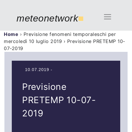
meteonetwork
■
Home
›
Previsione fenomeni temporaleschi per
mercoledì 10 luglio 2019
›
Previsione PRETEMP 10-
07-2019
10.07.2019 -
Previsione
PRETEMP 10-07-
2019