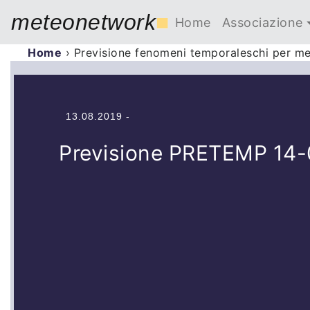
meteonetwork
■
Home
Associazione
Home
›
Previsione fenomeni temporaleschi per me
13.08.2019 -
Previsione PRETEMP 14