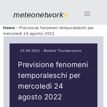
meteonetwork
■
Home
›
Previsione fenomeni temporaleschi per
mercoledì 24 agosto 2022
23.08.2022 - Modelli Thunderstorm
Previsione fenomeni
temporaleschi per
mercoledì 24
agosto 2022