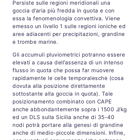
Persiste sulle regioni meridionali una
goccia d’aria più fredda in quota e con
essa la fenomenologia convettiva. Viene
emesso un livello 1 sulle regioni ioniche ed
aree adiacenti per precipitazioni, grandine
e trombe marine.
Gli accumuli pluviometrici potranno essere
elevati a causa dell’assenza di un intenso
flusso in quota che possa far muovere
rapidamente le celle temporalesche (cosa
dovuta alla posizione direttamente
sottostante alla goccia in quota). Tale
posizionamento combinato con CAPE
anche abbondantemente sopra i 1500 J/kg
ed un DLS sulla Sicilia anche di 35-40
nodi potrà portare alla genesi di grandine
anche di medio-piccole dimensioni. Infine,