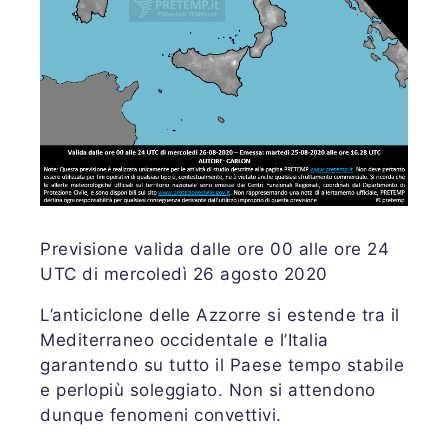
Previsione valida dalle ore 00 alle ore 24
UTC di mercoledì 26 agosto 2020
L’anticiclone delle Azzorre si estende tra il
Mediterraneo occidentale e l’Italia
garantendo su tutto il Paese tempo stabile
e perlopiù soleggiato. Non si attendono
dunque fenomeni convettivi.