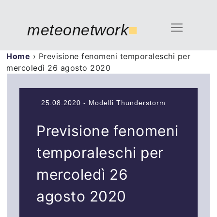
meteonetwork
■
Home
›
Previsione fenomeni temporaleschi per
mercoledì 26 agosto 2020
25.08.2020 - Modelli Thunderstorm
Previsione fenomeni
temporaleschi per
mercoledì 26
agosto 2020