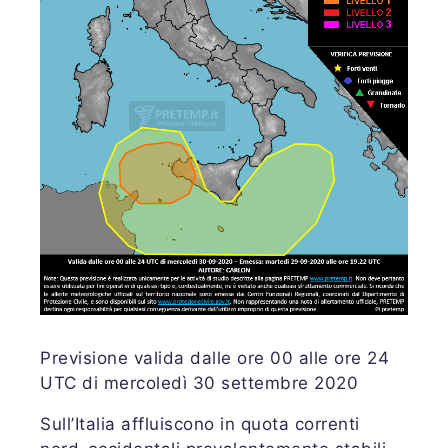
Previsione valida dalle ore 00 alle ore 24
UTC di mercoledì 30 settembre 2020
Sull’Italia affluiscono in quota correnti