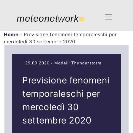
meteonetwork
■
Home
›
Previsione fenomeni temporaleschi per
mercoledì 30 settembre 2020
29.09.2020 - Modelli Thunderstorm
Previsione fenomeni
temporaleschi per
mercoledì 30
settembre 2020