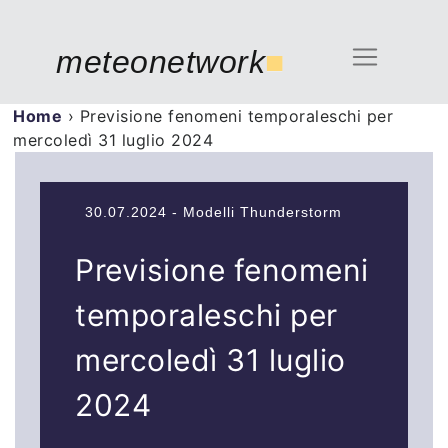
meteonetwork
■
Home
›
Previsione fenomeni temporaleschi per
mercoledì 31 luglio 2024
30.07.2024 - Modelli Thunderstorm
Previsione fenomeni
temporaleschi per
mercoledì 31 luglio
2024