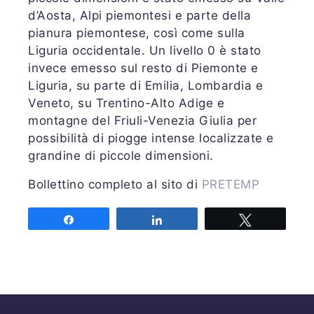
d’Aosta, Alpi piemontesi e parte della
pianura piemontese, così come sulla
Liguria occidentale. Un livello 0 è stato
invece emesso sul resto di Piemonte e
Liguria, su parte di Emilia, Lombardia e
Veneto, su Trentino-Alto Adige e
montagne del Friuli-Venezia Giulia per
possibilità di piogge intense localizzate e
grandine di piccole dimensioni.
Bollettino completo al sito di
PRETEMP
Share
Share
Tweet