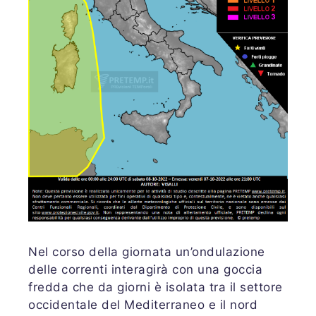
Nel corso della giornata un’ondulazione
delle correnti interagirà con una goccia
fredda che da giorni è isolata tra il settore
occidentale del Mediterraneo e il nord