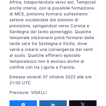
Africa, trasportandola verso est. Temporali
anche intensi, con la possibile formazione
di MCS, potranno formarsi sull’estremo
settore occidentale del dominio di
previsione, spingendosi verso Corsica e
Sardegna dal tardo pomeriggio. Qualche
temporale stazionario potrà formarsi dalla
tarda sera tra Sardegna e Sicilia, dove
verrà a crearsi una convergenza dei venti
al suolo. Qualche effimero episodio
temporalesco non è escluso anche al
confine con tra Liguria e Francia.
Emessa venerdì 07 ottobre 2022 alle ore
21:00 UTC
Previsore: VISALLI
Share
Share
Tweet