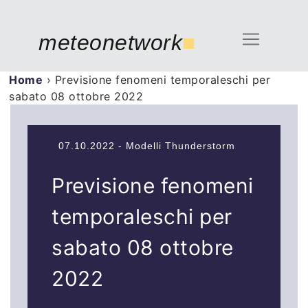
meteonetwork
■
Home
›
Previsione fenomeni temporaleschi per
sabato 08 ottobre 2022
07.10.2022 - Modelli Thunderstorm
Previsione fenomeni
temporaleschi per
sabato 08 ottobre
2022