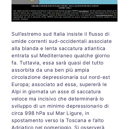
Sull’estremo sud Italia insiste il flusso di
umide correnti sud-occidentali associate
alla blanda e lenta saccatura atlantica
entrata sul Mediterraneo qualche giorno
fa. Tuttavia, essa sarà quasi del tutto
assorbita da una ben più ampia
circolazione depressionaria sul nord-est
Europa; associato ad essa, supererà le
Alpi in giornata un asse di saccatura
veloce ma incisivo che determinerà lo
sviluppo di un minimo depressionario di
circa 998 hPa sul Mar Ligure, in
spostamento verso la Toscana e l’alto
Adriatico nel pomeriggio. Si osserverà