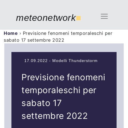
meteonetwork
■
Home
›
Previsione fenomeni temporaleschi per
sabato 17 settembre 2022
17.09.2022 - Modelli Thunderstorm
Previsione fenomeni
temporaleschi per
sabato 17
settembre 2022