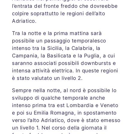
l’entrata del fronte freddo che dovreebbe
colpire soprattutto le regioni dell’alto
Adriatico.
Tra la notte e la prima mattina sarà
possibile un passaggio temporalesco
intenso tra la Sicilia, la Calabria, la
Campania, la Basilicata e la Puglia, a cui
saranno associati possibili downbursts e
intensa attività elettrica. In queste regioni
è stato valutato un livello 2.
Sempre nella notte, al nord è possibile lo
sviluppo di qualche temporale anche
intenso prima tra est Lombardia e Veneto
e poi su Emilia Romagna, in spostamento
verso l’alto Adriatico, dove è stato emesso
un livello 1. Nel corso della giornata il