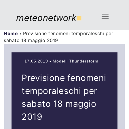
meteonetwork
■
Home
›
Previsione fenomeni temporaleschi per
sabato 18 maggio 2019
17.05.2019 - Modelli Thunderstorm
Previsione fenomeni
temporaleschi per
sabato 18 maggio
2019