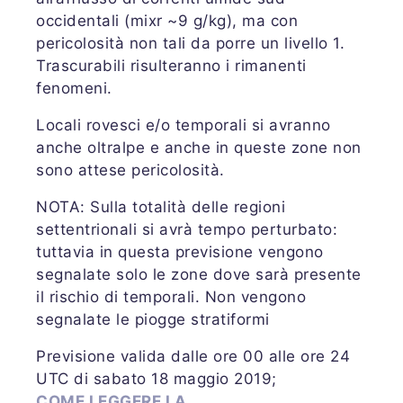
occidentali (mixr ~9 g/kg), ma con
pericolosità non tali da porre un livello 1.
Trascurabili risulteranno i rimanenti
fenomeni.
Locali rovesci e/o temporali si avranno
anche oltralpe e anche in queste zone non
sono attese pericolosità.
NOTA: Sulla totalità delle regioni
settentrionali si avrà tempo perturbato:
tuttavia in questa previsione vengono
segnalate solo le zone dove sarà presente
il rischio di temporali. Non vengono
segnalate le piogge stratiformi
Previsione valida dalle ore 00 alle ore 24
UTC di sabato 18 maggio 2019;
COME LEGGERE LA