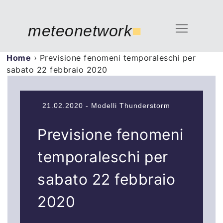
meteonetwork
■
Home
›
Previsione fenomeni temporaleschi per
sabato 22 febbraio 2020
21.02.2020 - Modelli Thunderstorm
Previsione fenomeni
temporaleschi per
sabato 22 febbraio
2020