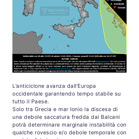
L’anticiclone avanza dall’Europa
occidentale garantendo tempo stabile su
tutto il Paese.
Solo tra Grecia e mar Ionio la discesa di
una debole saccatura fredda dai Balcani
potrà determinare marginale instabilità con
qualche rovescio e/o debole temporale con