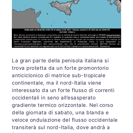
La gran parte della penisola italiana si
trova protetta da un forte promontorio
anticiclonico di matrice sub-tropicale
continentale, ma il nord-Italia viene
interessato da un forte flusso di correnti
occidentali in seno all’esasperato
gradiente termico orizzontale. Nel corso
della giornata di sabato, una blanda e
veloce ondulazione del flusso occidentale
transiterà sul nord-Italia, dove andrà a