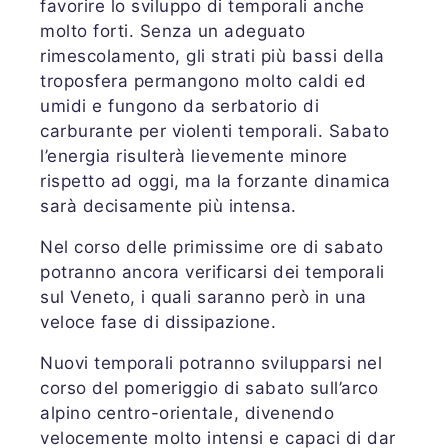
favorire lo sviluppo di temporali anche
molto forti. Senza un adeguato
rimescolamento, gli strati più bassi della
troposfera permangono molto caldi ed
umidi e fungono da serbatorio di
carburante per violenti temporali. Sabato
l’energia risulterà lievemente minore
rispetto ad oggi, ma la forzante dinamica
sarà decisamente più intensa.
Nel corso delle primissime ore di sabato
potranno ancora verificarsi dei temporali
sul Veneto, i quali saranno però in una
veloce fase di dissipazione.
Nuovi temporali potranno svilupparsi nel
corso del pomeriggio di sabato sull’arco
alpino centro-orientale, divenendo
velocemente molto intensi e capaci di dar