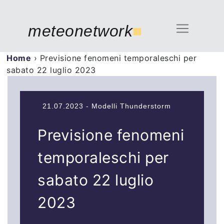
meteonetwork
■
Home
›
Previsione fenomeni temporaleschi per
sabato 22 luglio 2023
21.07.2023 - Modelli Thunderstorm
Previsione fenomeni
temporaleschi per
sabato 22 luglio
2023