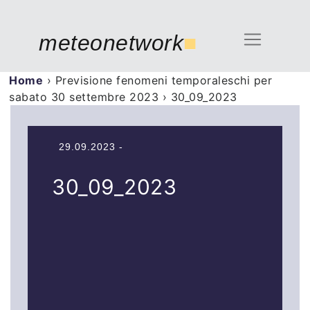
meteonetwork
■
Home
›
Previsione fenomeni temporaleschi per
sabato 30 settembre 2023
›
30_09_2023
29.09.2023 -
30_09_2023