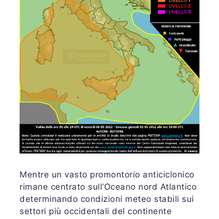
Mentre un vasto promontorio anticiclonico
rimane centrato sull’Oceano nord Atlantico
determinando condizioni meteo stabili sui
settori più occidentali del continente