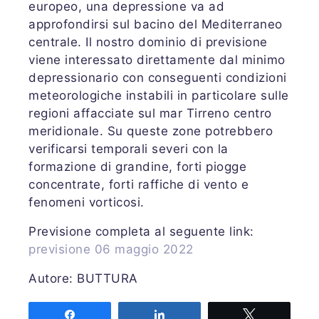
europeo, una depressione va ad
approfondirsi sul bacino del Mediterraneo
centrale. Il nostro dominio di previsione
viene interessato direttamente dal minimo
depressionario con conseguenti condizioni
meteorologiche instabili in particolare sulle
regioni affacciate sul mar Tirreno centro
meridionale. Su queste zone potrebbero
verificarsi temporali severi con la
formazione di grandine, forti piogge
concentrate, forti raffiche di vento e
fenomeni vorticosi.
Previsione completa al seguente link:
previsione 06 maggio 2022
Autore: BUTTURA
Share
Share
Tweet