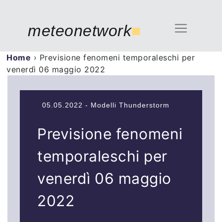
meteonetwork
■
Home
›
Previsione fenomeni temporaleschi per
venerdì 06 maggio 2022
05.05.2022 - Modelli Thunderstorm
Previsione fenomeni
temporaleschi per
venerdì 06 maggio
2022