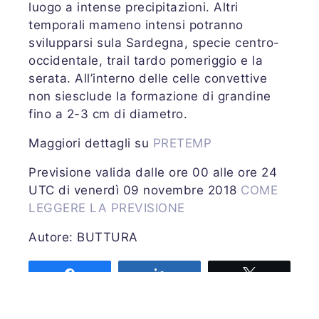
luogo a intense precipitazioni. Altri
temporali mameno intensi potranno
svilupparsi sula Sardegna, specie centro-
occidentale, trail tardo pomeriggio e la
serata. All’interno delle celle convettive
non siesclude la formazione di grandine
fino a 2-3 cm di diametro.
Maggiori dettagli su
PRETEMP
Previsione valida dalle ore 00 alle ore 24
UTC di venerdì 09 novembre 2018
COME
LEGGERE LA PREVISIONE
Autore: BUTTURA
Share
Share
Tweet