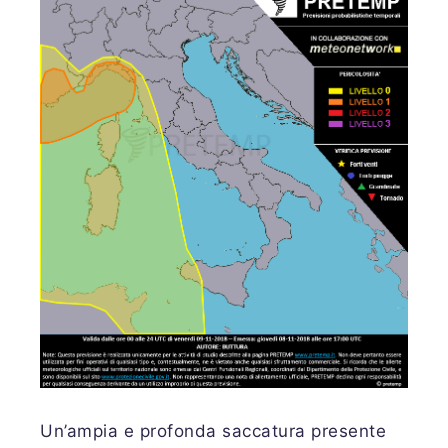
Un’ampia e profonda saccatura presente