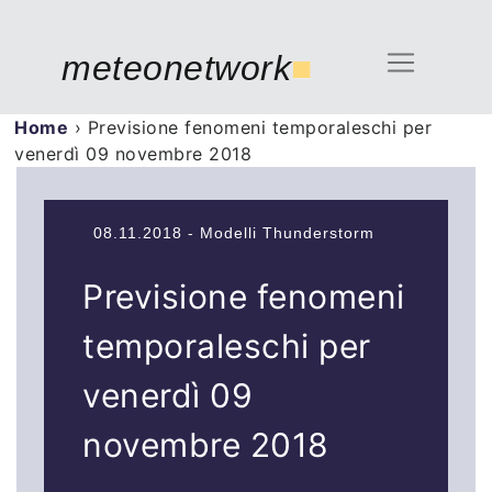
meteonetwork
■
Home
›
Previsione fenomeni temporaleschi per
venerdì 09 novembre 2018
08.11.2018 - Modelli Thunderstorm
Previsione fenomeni
temporaleschi per
venerdì 09
novembre 2018