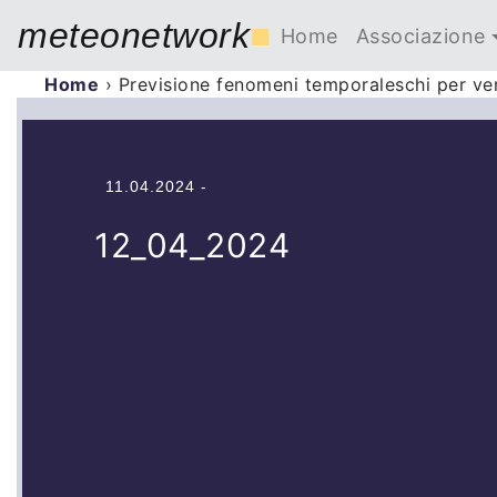
meteonetwork
■
Home
Associazione
Home
›
Previsione fenomeni temporaleschi per ve
11.04.2024 -
12_04_2024