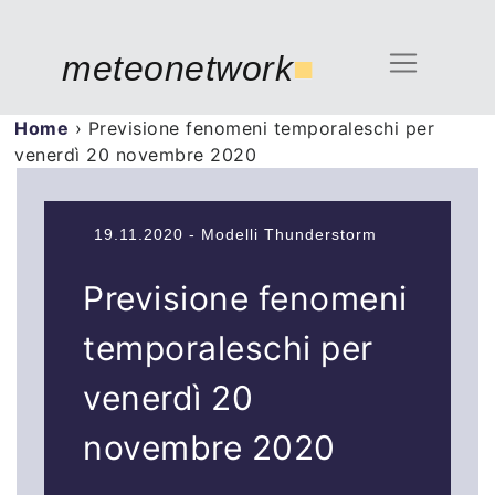
meteonetwork
■
Home
›
Previsione fenomeni temporaleschi per
venerdì 20 novembre 2020
19.11.2020 - Modelli Thunderstorm
Previsione fenomeni
temporaleschi per
venerdì 20
novembre 2020