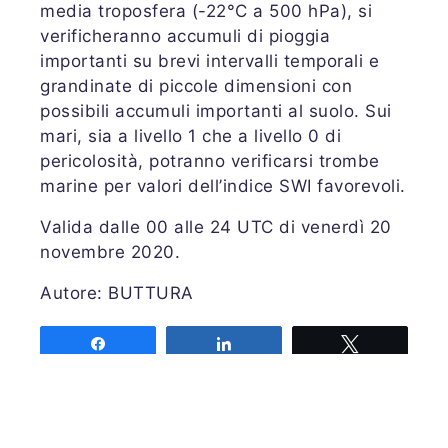
media troposfera (-22°C a 500 hPa), si
verificheranno accumuli di pioggia
importanti su brevi intervalli temporali e
grandinate di piccole dimensioni con
possibili accumuli importanti al suolo. Sui
mari, sia a livello 1 che a livello 0 di
pericolosità, potranno verificarsi trombe
marine per valori dell’indice SWI favorevoli.
Valida dalle 00 alle 24 UTC di venerdì 20
novembre 2020.
Autore: BUTTURA
Share
Share
Tweet