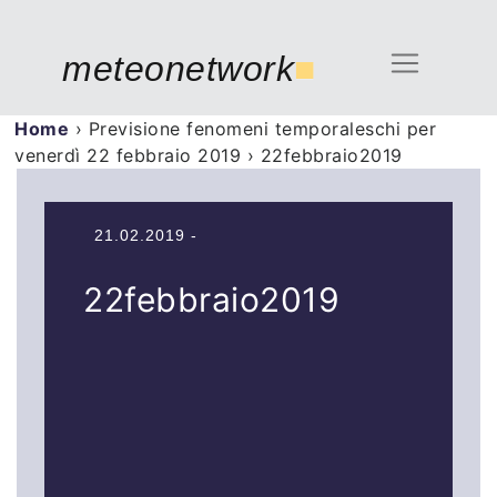
meteonetwork
■
Home
›
Previsione fenomeni temporaleschi per
venerdì 22 febbraio 2019
›
22febbraio2019
21.02.2019 -
22febbraio2019