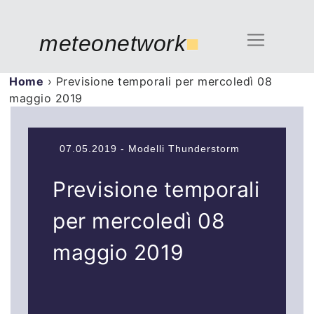
meteonetwork
■
Home
›
Previsione temporali per mercoledì 08
maggio 2019
07.05.2019 - Modelli Thunderstorm
Previsione temporali
per mercoledì 08
maggio 2019