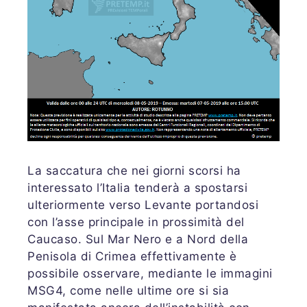
La saccatura che nei giorni scorsi ha
interessato l’Italia tenderà a spostarsi
ulteriormente verso Levante portandosi
con l’asse principale in prossimità del
Caucaso. Sul Mar Nero e a Nord della
Penisola di Crimea effettivamente è
possibile osservare, mediante le immagini
MSG4, come nelle ultime ore si sia