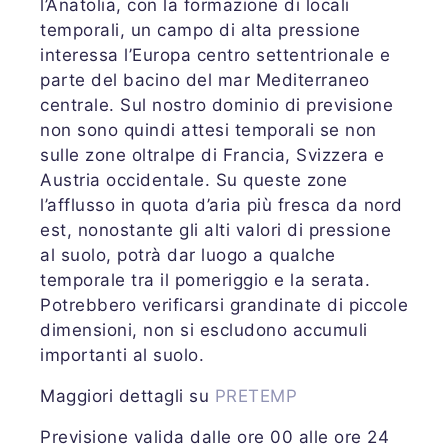
l’Anatolia, con la formazione di locali
temporali, un campo di alta pressione
interessa l’Europa centro settentrionale e
parte del bacino del mar Mediterraneo
centrale. Sul nostro dominio di previsione
non sono quindi attesi temporali se non
sulle zone oltralpe di Francia, Svizzera e
Austria occidentale. Su queste zone
l’afflusso in quota d’aria più fresca da nord
est, nonostante gli alti valori di pressione
al suolo, potrà dar luogo a qualche
temporale tra il pomeriggio e la serata.
Potrebbero verificarsi grandinate di piccole
dimensioni, non si escludono accumuli
importanti al suolo.
Maggiori dettagli su
PRETEMP
Previsione valida dalle ore 00 alle ore 24