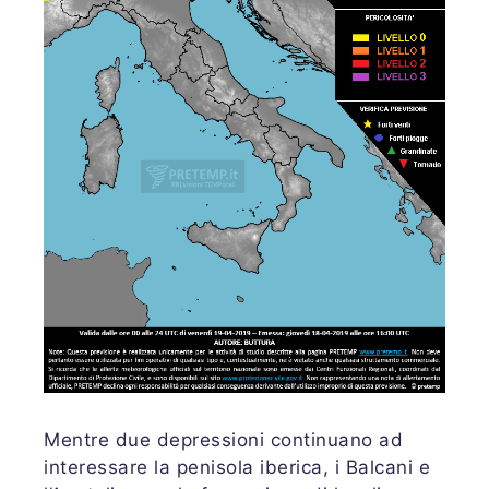
Mentre due depressioni continuano ad
interessare la penisola iberica, i Balcani e