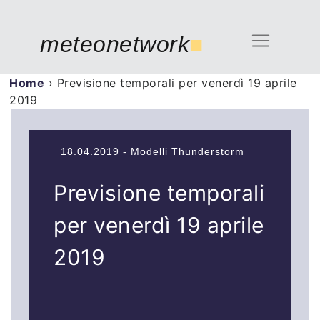
meteonetwork
■
Home
›
Previsione temporali per venerdì 19 aprile
2019
18.04.2019 - Modelli Thunderstorm
Previsione temporali
per venerdì 19 aprile
2019