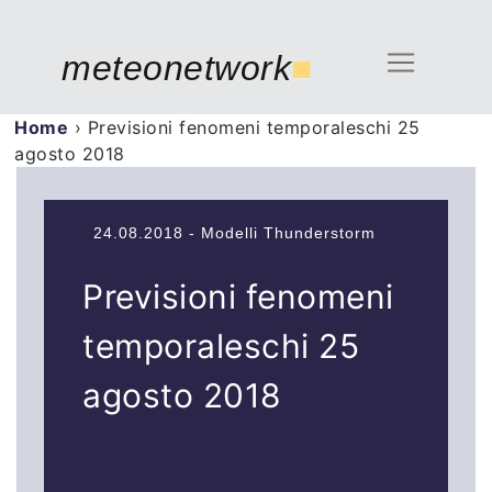
meteonetwork
■
Home
›
Previsioni fenomeni temporaleschi 25
agosto 2018
24.08.2018 - Modelli Thunderstorm
Previsioni fenomeni
temporaleschi 25
agosto 2018