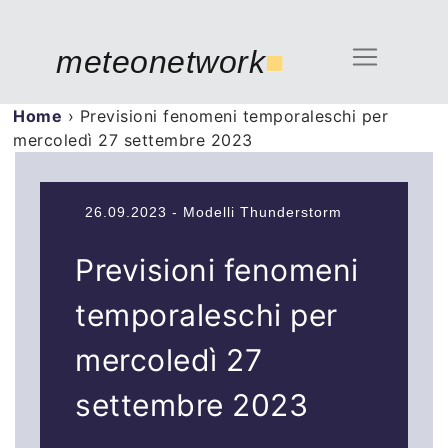
meteonetwork
■
Home
›
Previsioni fenomeni temporaleschi per
mercoledì 27 settembre 2023
26.09.2023 - Modelli Thunderstorm
Previsioni fenomeni
temporaleschi per
mercoledì 27
settembre 2023