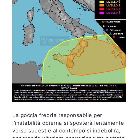
La goccia fredda responsabile per
l’instabilità odierna si sposterà lentamente
verso sudest e al contempo si indebolirà,