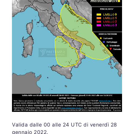
Valida dalle 00 alle 24 UTC di venerdì 28
gennaio 2022.