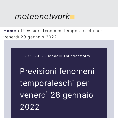
meteonetwork
■
Home
›
Previsioni fenomeni temporaleschi per
venerdì 28 gennaio 2022
27.01.2022 - Modelli Thunderstorm
Previsioni fenomeni
temporaleschi per
venerdì 28 gennaio
2022