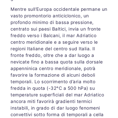
Mentre sull’Europa occidentale permane un
vasto promontorio anticiclonico, un
profondo minimo di bassa pressione,
centrato sui paesi Baltici, invia un fronte
freddo verso i Balcani, il mar Adriatico
centro meridionale e a seguire verso le
regioni Italiane del centro sud Italia. Il
fronte freddo, oltre che a dar luogo a
nevicate fino a bassa quota sulla dorsale
appenninica centro meridionale, potrà
favorire la formazione di alcuni deboli
temporali. Lo scorrimento d’aria molto
fredda in quota (-32°C a 500 hPa) su
temperature superficiali del mar Adriatico
ancora miti favorirà gradienti termici
instabili, in grado di dar luogo fenomeni
convettivi sotto forma di temporali a cella